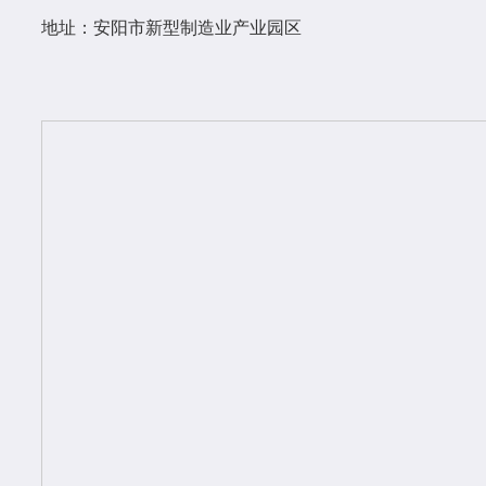
地址：安阳市新型制造业产业园区