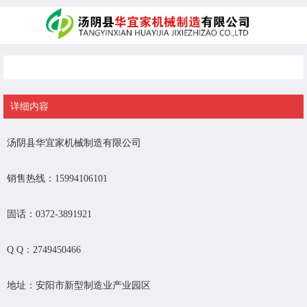
联系方式
详细内容
汤阴县华宜家机械制造有限公司
销售热线：15994106101
固话：0372-3891921
Q Q：2749450466
地址：安阳市新型制造业产业园区