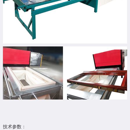
技术参数：