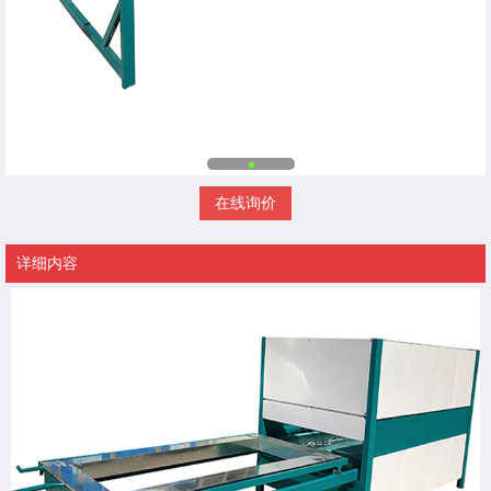
在线询价
详细内容