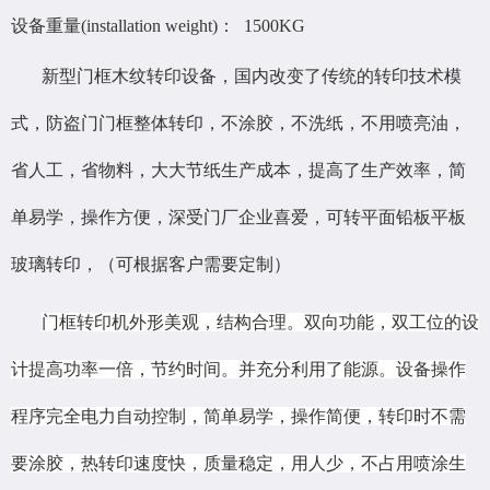
设备重量(installation weight)： 1500KG
新型门框木纹转印设备，国内改变了传统的转印技术模
式，防盗门门框整体转印，不涂胶，不洗纸，不用喷亮油，
省人工，省物料，大大节纸生产成本，提高了生产效率，简
单易学，操作方便，深受门厂企业喜爱，可转平面铅板平板
玻璃转印，（可根据客户需要定制）
门框转印机外形美观，结构合理。双向功能，双工位的设
计提高功率一倍，节约时间。并充分利用了能源。设备操作
程序完全电力自动控制，简单易学，操作简便，转印时不需
要涂胶，热转印速度快，质量稳定，用人少，不占用喷涂生