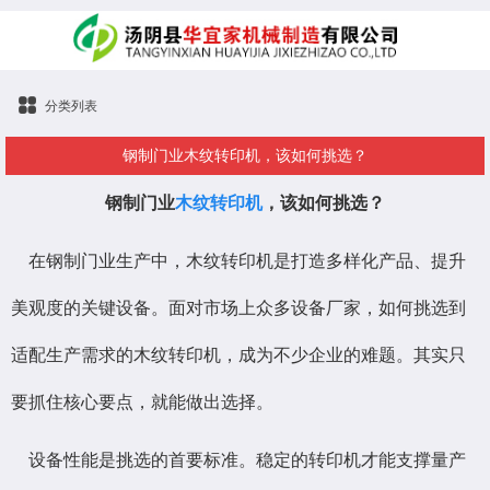
分类列表
钢制门业木纹转印机，该如何挑选？
钢制门业
木纹转印机
，该如何挑选？
在钢制门业生产中，木纹转印机是打造多样化产品、提升
美观度的关键设备。面对市场上众多设备厂家，如何挑选到
适配生产需求的木纹转印机，成为不少企业的难题。其实只
要抓住核心要点，就能做出选择。
设备性能是挑选的首要标准。稳定的转印机才能支撑量产