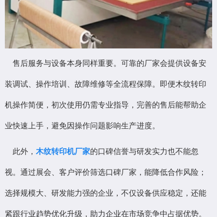
售后服务与设备本身同样重要。可靠的厂家会提供设备安
装调试、操作培训、故障维修等全流程保障。即便木纹转印
机操作简便，初次使用仍需专业指导，完善的售后能帮助企
业快速上手，避免因操作问题影响生产进度。
此外，
木纹转印机厂家
的口碑信誉与研发实力也不能忽
视。通过展会、客户评价筛选口碑厂家，能降低合作风险；
选择规模大、研发能力强的企业，不仅设备供应稳定，还能
紧跟行业趋势优化升级，助力企业在市场竞争中占据优势。