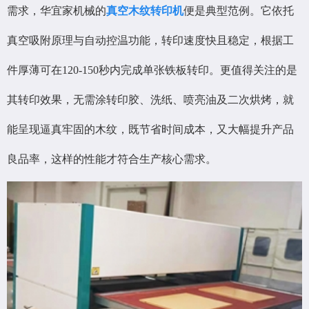
需求，华宜家机械的
真空木纹转印机
便是典型范例。它依托
真空吸附原理与自动控温功能，转印速度快且稳定，根据工
件厚薄可在120-150秒内完成单张铁板转印。更值得关注的是
其转印效果，无需涂转印胶、洗纸、喷亮油及二次烘烤，就
能呈现逼真牢固的木纹，既节省时间成本，又大幅提升产品
良品率，这样的性能才符合生产核心需求。