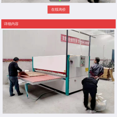
在线询价
详细内容