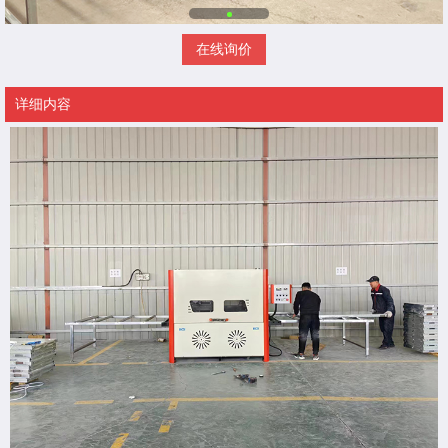
在线询价
详细内容