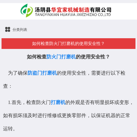
分类列表
如何检查防火门打磨机的使用安全性？
如何检查
防火门打磨机
的使用安全性？
为了确保
防盗门打磨机
的使用安全性，需要进行以下检
查：
1.首先，检查防火门
打磨机
的外观是否有明显损坏或变形，
如有损坏须及时进行维修或更换零部件，以保证机器的正常
运转。