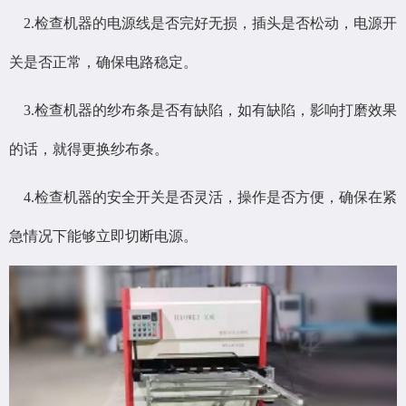
2.检查机器的电源线是否完好无损，插头是否松动，电源开
关是否正常，确保电路稳定。
3.检查机器的纱布条是否有缺陷，如有缺陷，影响打磨效果
的话，就得更换纱布条。
4.检查机器的安全开关是否灵活，操作是否方便，确保在紧
急情况下能够立即切断电源。