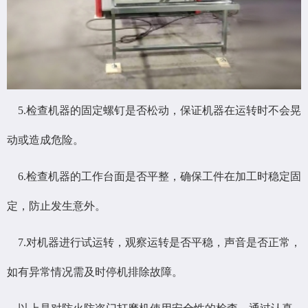
5.检查机器的固定螺钉是否松动，保证机器在运转时不会晃
动或造成危险。
6.检查机器的工作台面是否平整，确保工件在加工时稳定固
定，防止发生意外。
7.对机器进行试运转，观察运转是否平稳，声音是否正常，
如有异常情况需及时停机排除故障。