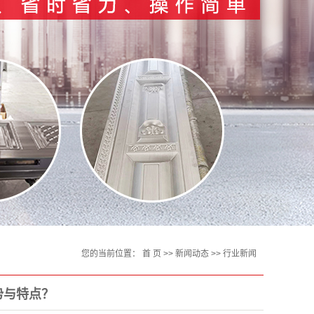
您的当前位置：
首 页
>>
新闻动态
>>
行业新闻
与特点？​