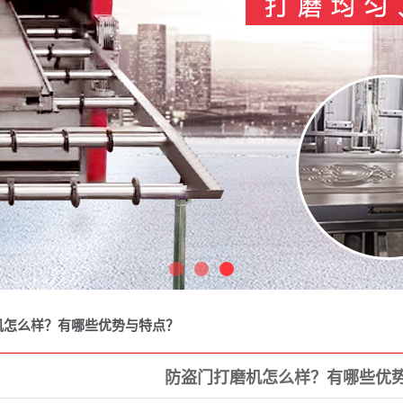
1
2
3
怎么样？有哪些优势与特点？​
防盗门打磨机怎么样？有哪些优势