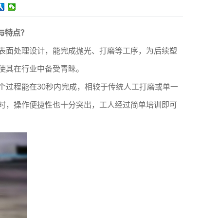
与特点？
表面处理设计，能完成抛光、打磨等工序，为后续塑
使其在行业中备受青睐。
个过程能在30秒内完成，相较于传统人工打磨或单一
时，操作便捷性也十分突出，工人经过简单培训即可