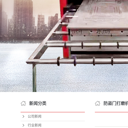
新闻分类
防盗门打磨机
公司新闻
行业新闻