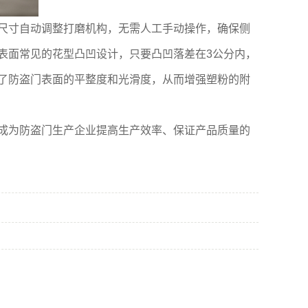
尺寸自动调整打磨机构，无需人工手动操作，确保侧
表面常见的花型凸凹设计，只要凸凹落差在3公分内，
了防盗门表面的平整度和光滑度，从而增强塑粉的附
成为防盗门生产企业提高生产效率、保证产品质量的